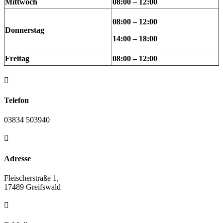
Mittwoch
08:00 – 12:00
08:00 – 12:00
Donnerstag
14:00 – 18:00
Freitag
08:00 – 12:00

Telefon
03834 503940

Adresse
Fleischerstraße 1,
17489 Greifswald
