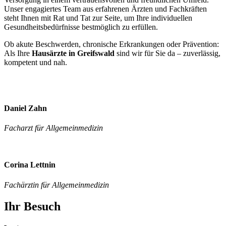
Unser engagiertes Team aus erfahrenen Ärzten und Fachkräften
steht Ihnen mit Rat und Tat zur Seite, um Ihre individuellen
Gesundheitsbedürfnisse bestmöglich zu erfüllen.
Ob akute Beschwerden, chronische Erkrankungen oder Prävention:
Als Ihre
Hausärzte in Greifswald
sind wir für Sie da – zuverlässig,
kompetent und nah.
Daniel Zahn
Facharzt für Allgemeinmedizin
Corina Lettnin
Fachärztin für Allgemeinmedizin
Ihr Besuch