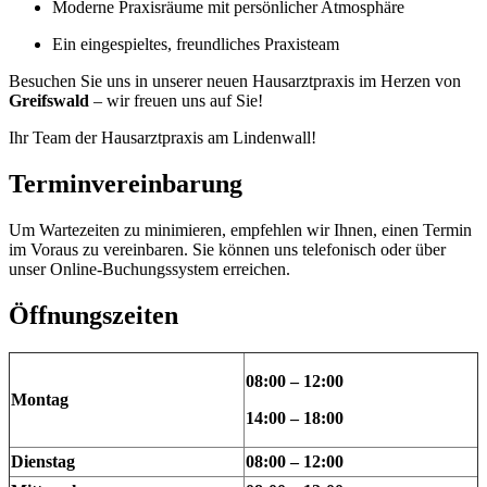
Moderne Praxisräume mit persönlicher Atmosphäre
Ein eingespieltes, freundliches Praxisteam
Besuchen Sie uns in unserer neuen Hausarztpraxis im Herzen von
Greifswald
– wir freuen uns auf Sie!
Ihr Team der Hausarztpraxis am Lindenwall!
Terminvereinbarung
Um Wartezeiten zu minimieren, empfehlen wir Ihnen, einen Termin
im Voraus zu vereinbaren. Sie können uns telefonisch oder über
unser Online-Buchungssystem erreichen.
Öffnungszeiten
08:00 – 12:00
Montag
14:00 – 18:00
Dienstag
08:00 – 12:00