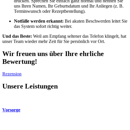
drücken. Sprechen Sie einfach ganz normal und nennen Sie
uns Ihren Namen, Ihr Geburtsdatum und Ihr Anliegen (z. B.
Terminwunsch oder Rezeptbestellung).
Notfälle werden erkannt:
Bei akuten Beschwerden leitet Sie
das System sofort richtig weiter.
Und das Beste:
Weil am Empfang seltener das Telefon klingelt, hat
unser Team wieder mehr Zeit für Sie persönlich vor Ort.
Wir freuen uns über Ihre ehrliche
Bewertung!
Rezension
Unsere Leistungen
Vorsorge