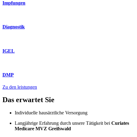
Impfungen
Diagnostik
IGEL
DMP
Zu den leistungen
Das erwartet Sie
Individuelle hausärztliche Versorgung
Langjährige Erfahrung durch unsere Tätigkeit bei
Curiates
Medicare MVZ Greifswald