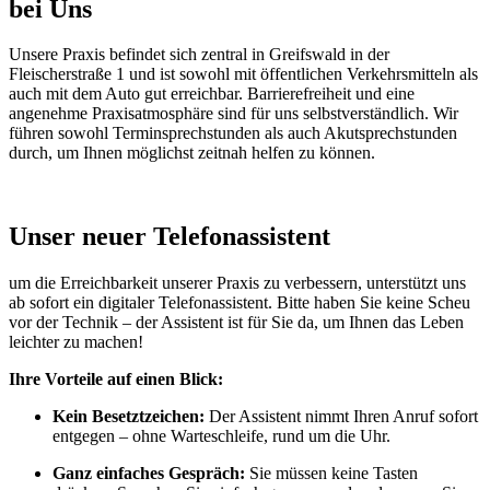
bei Uns
Unsere Praxis befindet sich zentral in Greifswald in der
Fleischerstraße 1 und ist sowohl mit öffentlichen Verkehrsmitteln als
auch mit dem Auto gut erreichbar. Barrierefreiheit und eine
angenehme Praxisatmosphäre sind für uns selbstverständlich. Wir
führen sowohl Terminsprechstunden als auch Akutsprechstunden
durch, um Ihnen möglichst zeitnah helfen zu können.
Unser neuer Telefonassistent
um die Erreichbarkeit unserer Praxis zu verbessern, unterstützt uns
ab sofort ein digitaler Telefonassistent. Bitte haben Sie keine Scheu
vor der Technik – der Assistent ist für Sie da, um Ihnen das Leben
leichter zu machen!
Ihre Vorteile auf einen Blick:
Kein Besetztzeichen:
Der Assistent nimmt Ihren Anruf sofort
entgegen – ohne Warteschleife, rund um die Uhr.
Ganz einfaches Gespräch:
Sie müssen keine Tasten