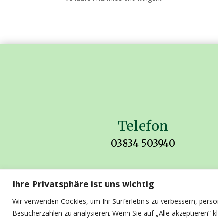
Telefon
03834 503940
Ihre Privatsphäre ist uns wichtig
Impressum
Wir verwenden Cookies, um Ihr Surferlebnis zu verbessern, perso
Datenschutz
Besucherzahlen zu analysieren. Wenn Sie auf „Alle akzeptieren“ 