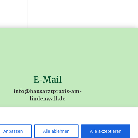
E-Mail
info@hausarztpraxis-am-
lindenwall.de
Anpassen
Alle ablehnen
Alle akzeptieren