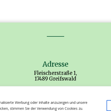
Adresse
Fleischerstraße 1,
17489 Greifswald
nalisierte Werbung oder Inhalte anzuzeigen und unsere
klicken, stimmen Sie der Verwendung von Cookies zu.